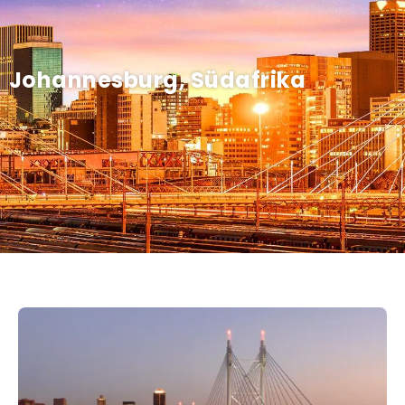
Johannesburg, Südafrika