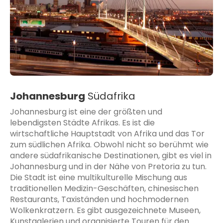
Johannesburg
Südafrika
Johannesburg ist eine der größten und
lebendigsten Städte Afrikas. Es ist die
wirtschaftliche Hauptstadt von Afrika und das Tor
zum südlichen Afrika. Obwohl nicht so berühmt wie
andere südafrikanische Destinationen, gibt es viel in
Johannesburg und in der Nähe von Pretoria zu tun.
Die Stadt ist eine multikulturelle Mischung aus
traditionellen Medizin-Geschäften, chinesischen
Restaurants, Taxiständen und hochmodernen
Wolkenkratzern. Es gibt ausgezeichnete Museen,
Kunstgalerien und organisierte Touren für den