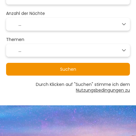
Anzahl der Nächte
Themen
Suchen
Durch Klicken auf "Suchen" stimme ich dem
Nutzungsbedingungen zu