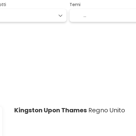
tti
Temi
Kingston Upon Thames
Regno Unito