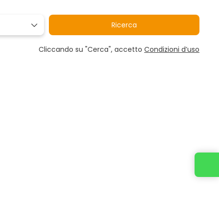
Ricerca
Cliccando su "Cerca", accetto
Condizioni d’uso
Contattaci