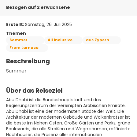
Bezogen auf 2 erwachsene
Erstellt:
Samstag, 26. Juli 2025
Themen
Sommer
All Inclusive
aus Zypern
From Larnaca
Beschreibung
Summer
Über das Reiseziel
Abu Dhabi ist die Bundeshauptstadt und das
Regierungszentrum der Vereinigten Arabischen Emirate.
Abu Dhabi ist eine der modernsten Städte der Welt. Die
Architektur der modernen Gebäude und Wolkenkratzer ist
die beste im Nahen Osten. Große Gärten und Parks, grüne
Boulevards, die alle Straßen und Wege säumen, raffinierte
Hochhäuser, die Präsenz aller internationalen