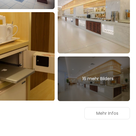
16 mehr Bilders
Mehr Infos