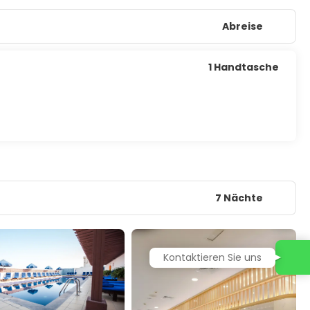
Abreise
1 Handtasche
7 Nächte
Kontaktieren Sie uns