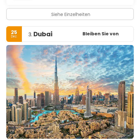
Siehe Einzelheiten
25
Dubai
Bleiben Sie von
3.
Dez.