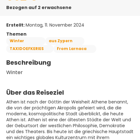
Bezogen auf 2 erwachsene
Erstellt:
Montag, 11. November 2024
Themen
Winter
aus Zypern
TAXIDOEFKERIES
From Larnaca
Beschreibung
Winter
Über das Reiseziel
Athen ist nach der Göttin der Weisheit Athene benannt,
die von der prächtigen Akropolis gefeiert wird, die die
moderne, kosmopolitische Stadt überblickt, die heute
Athen ist. Athen ist eine der ältesten Städte der Welt und
der Geburtsort der westlichen Philosophie, Demokratie
und des Theaters. Bis heute ist die griechische Hauptstadt
ein wichtiges globales Kulturzentrum mit ihrem