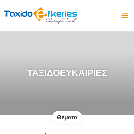
ΤΑΞΙΔΟΕΥΚΑΙΡΙΕΣ
Θέματα