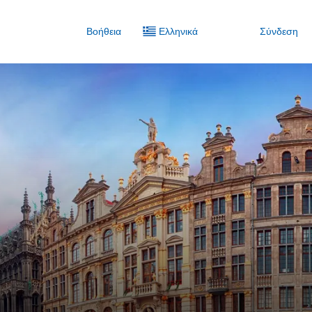
Βοήθεια
Ελληνικά
Σύνδεση