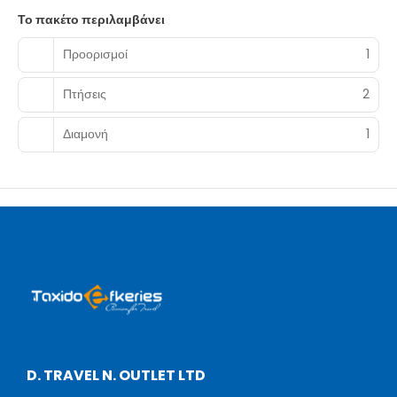
Το πακέτο περιλαμβάνει
Προορισμοί
1
Πτήσεις
2
Διαμονή
1
D. TRAVEL N. OUTLET LTD