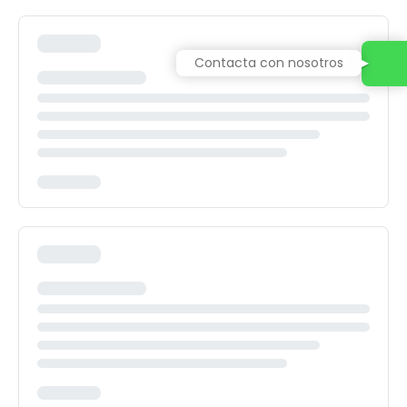
Contacta con nosotros