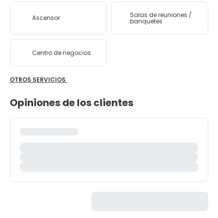
Salas de reuniones /
Ascensor
banquetes
Centro de negocios
OTROS SERVICIOS
Opiniones de los clientes