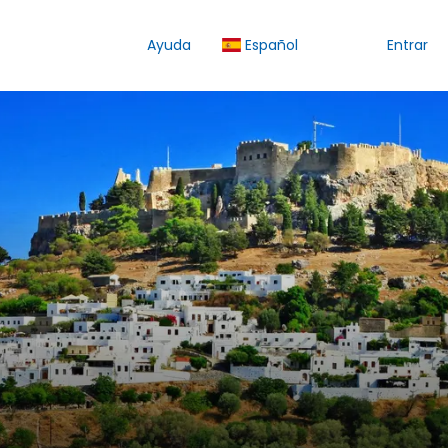
Ayuda
Español
Entrar