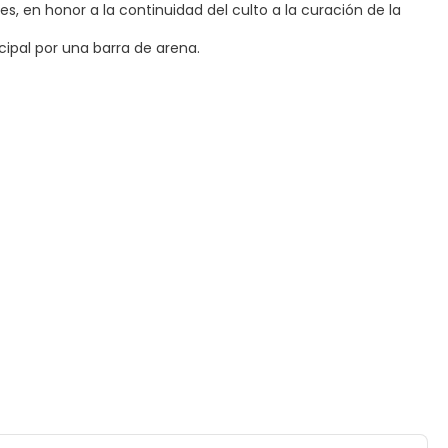
ntes, en honor a la continuidad del culto a la curación de la
cipal por una barra de arena.