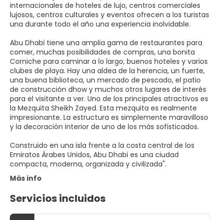
internacionales de hoteles de lujo, centros comerciales
lujosos, centros culturales y eventos ofrecen a los turistas
una durante todo el año una experiencia inolvidable.
Abu Dhabi tiene una amplia gama de restaurantes para
comer, muchas posibilidades de compras, una bonita
Corniche para caminar a lo largo, buenos hoteles y varios
clubes de playa. Hay una aldea de la herencia, un fuerte,
una buena biblioteca, un mercado de pescado, el patio
de construcción dhow y muchos otros lugares de interés
para el visitante a ver. Uno de los principales atractivos es
la Mezquita Sheikh Zayed. Esta mezquita es realmente
impresionante. La estructura es simplemente maravilloso
y la decoración interior de uno de los más sofisticados.
Construido en una isla frente a la costa central de los
Emiratos Árabes Unidos, Abu Dhabi es una ciudad
Más info
Servicios incluidos