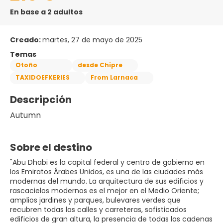
En base a 2 adultos
Creado:
martes, 27 de mayo de 2025
Temas
Otoño
desde Chipre
TAXIDOEFKERIES
From Larnaca
Descripción
Autumn
Sobre el destino
"Abu Dhabi es la capital federal y centro de gobierno en
los Emiratos Árabes Unidos, es una de las ciudades más
modernas del mundo. La arquitectura de sus edificios y
rascacielos modernos es el mejor en el Medio Oriente;
amplios jardines y parques, bulevares verdes que
recubren todas las calles y carreteras, sofisticados
edificios de gran altura, la presencia de todas las cadenas