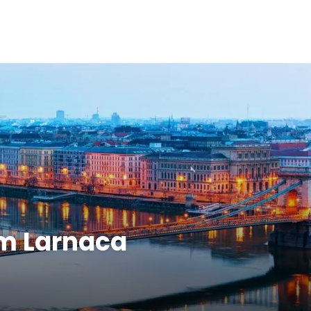
om Larnaca