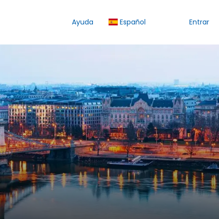
Ayuda
Español
Entrar