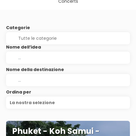
Concerts
Categorie
Nome dell’idea
Nome della destinazione
Ordina per
La nostra selezione
Phuket - Koh Samui -