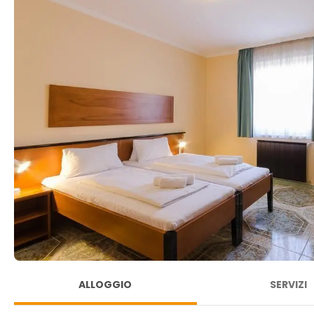
ALLOGGIO
SERVIZI