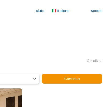
Aiuto
Italiano
Accedi
Condividi
Continua