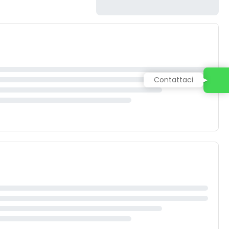
Contattaci