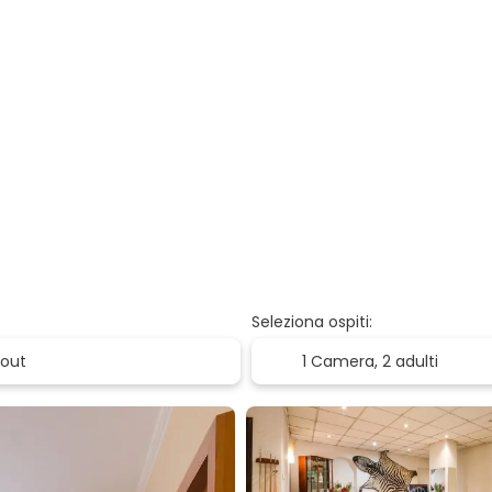
Seleziona ospiti:
1 Camera,
2 adulti