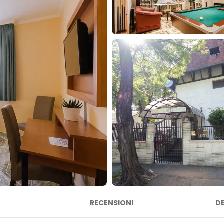
RECENSIONI
D