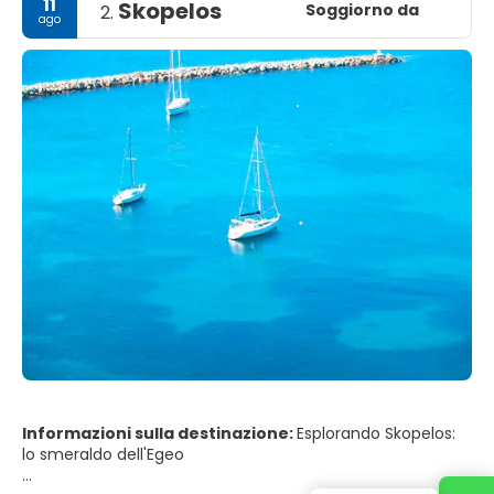
11
Skopelos
Soggiorno da
2.
ago
Informazioni sulla destinazione:
Esplorando Skopelos:
lo smeraldo dell'Egeo