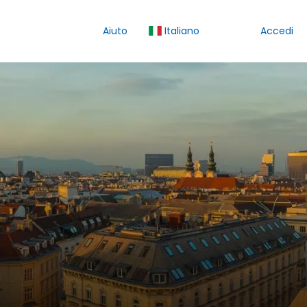
Aiuto
Italiano
Accedi