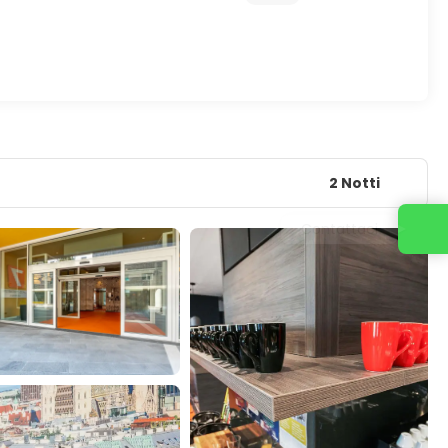
2 Notti
Contattaci