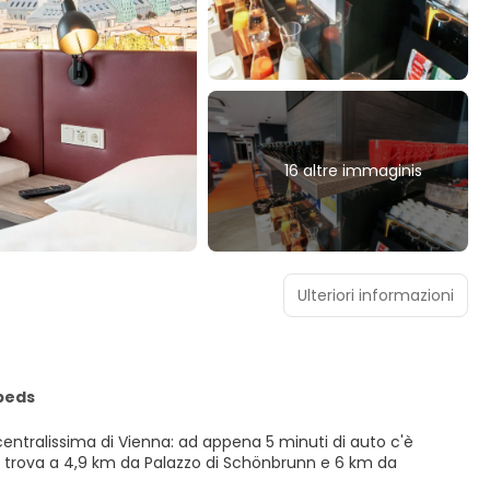
16 altre immaginis
Ulteriori informazioni
 beds
entralissima di Vienna: ad appena 5 minuti di auto c'è