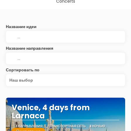
Concerts
Название идеи
Название направления
Сортировать по
Наш выбор
Venice, 4 days from
Larnaca
1 НАПРАВЛЕНИЯ
2 ТРАНСПОРТНАЯ СЕТЬ
3 НОЧЬЮ