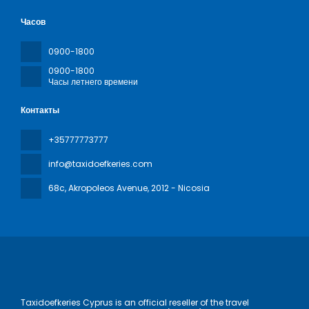
Часов
0900-1800
0900-1800
Часы летнего времени
Контакты
+35777773777
info@taxidoefkeries.com
68c, Akropoleos Avenue
, 2012 - Nicosia
Taxidoefkeries Cyprus is an official reseller of the travel