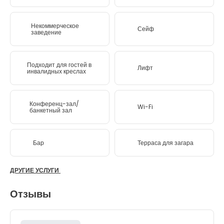
Некоммерческое
Сейф
заведение
Подходит для гостей в
Лифт
инвалидных креслах
Конференц-зал/
Wi-Fi
банкетный зал
Бар
Терраса для загара
ДРУГИЕ УСЛУГИ
Отзывы