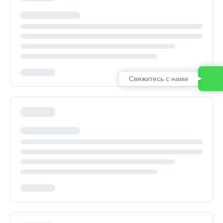
Свяжитесь с нами