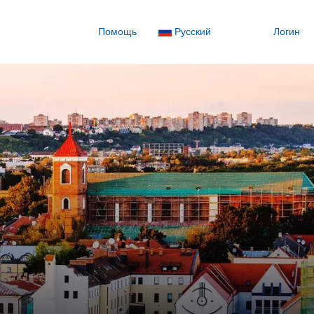
Помощь
Русский
Логин