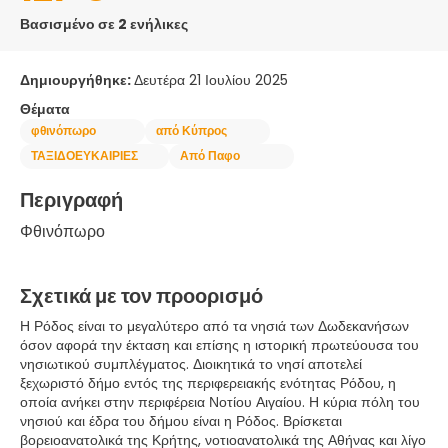
Βασισμένο σε 2 ενήλικες
Δημιουργήθηκε:
Δευτέρα 21 Ιουλίου 2025
Θέματα
φθινόπωρο
από Κύπρος
ΤΑΞΙΔΟΕΥΚΑΙΡΙΕΣ
Από Παφο
Περιγραφή
Φθινόπωρο
Σχετικά με τον προορισμό
Η Ρόδος είναι το μεγαλύτερο από τα νησιά των Δωδεκανήσων
όσον αφορά την έκταση και επίσης η ιστορική πρωτεύουσα του
νησιωτικού συμπλέγματος. Διοικητικά το νησί αποτελεί
ξεχωριστό δήμο εντός της περιφερειακής ενότητας Ρόδου, η
οποία ανήκει στην περιφέρεια Νοτίου Αιγαίου. Η κύρια πόλη του
νησιού και έδρα του δήμου είναι η Ρόδος. Βρίσκεται
βορειοανατολικά της Κρήτης, νοτιοανατολικά της Αθήνας και λίγο