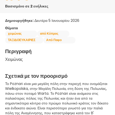
Βασισμένο σε 2 ενήλικες
Δημιουργήθηκε:
Δευτέρα 5 Ιανουαρίου 2026
Θέματα
χειμώνας
από Κύπρος
ΤΑΞΙΔΟΕΥΚΑΙΡΙΕΣ
Από Παφο
Περιγραφή
Χειμώνας
Σχετικά με τον προορισμό
Το Poznań είναι μια μεγάλη πόλη στην περιοχή που ονομάζεται
Wielkopolska, στην Μεγάλη Πολωνία, στη δύση της Πολωνίας,
πάνω στον ποταμό Warta. Το Poznań είναι ανάμεσα στις
παλαιότερες πόλεις της Πολωνίας και ήταν ένα από τα
σημαντικότερα κέντρα στο πρώιμο πολωνικό κράτος τον δέκατο
και ένδεκατο αιώνα. Είναι περισσότερο γνωστό για την παλιά
πόλη της Αναγέννησης, που καταστράφηκε κατά τον Β'