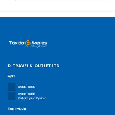
D. TRAVEL N. OUTLET LTD
Ώρες
0900-1800
0900-1800
Καλοκαιρινό Ωράριο
Επικοινωνία