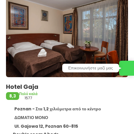
Επικοινωνήστε μαζί μας
Hotel Gaja
Πολύ καλά
8,3
1577
Poznan - Στα 1,2 χιλιόμετρα από το κέντρο
ΔΩΜΑΤΙΟ ΜΟΝΟ
Ul. Gajowa 12, Poznan 60-815